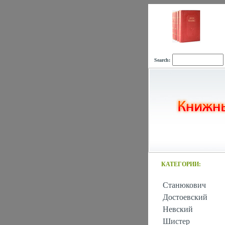
Search:
КАТЕГОРИИ:
Станюкович
Достоевский
Невский
Шистер