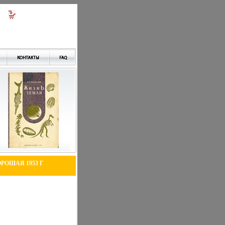
РОШАЯ 1953 Г