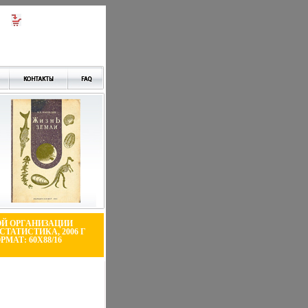
ОЙ ОРГАНИЗАЦИИ
ТАТИСТИКА, 2006 Г
РМАТ: 60X88/16