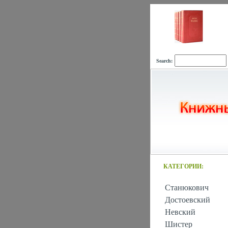
Search:
КАТЕГОРИИ:
Станюкович
Достоевский
Невский
Шистер