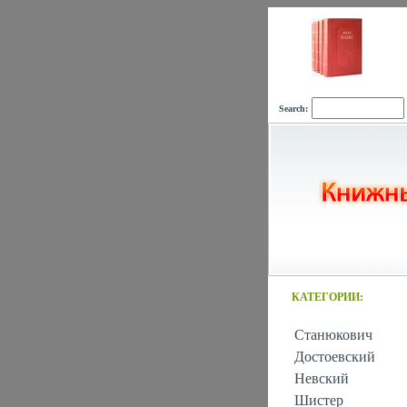
Search:
КАТЕГОРИИ:
Станюкович
Достоевский
Невский
Шистер