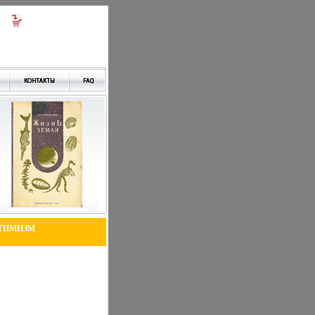
ПТИМИЗМ