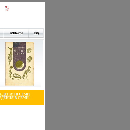
ВЕДЕНИЯ В СЕМИ
ЕДЕНИЯ В СЕМИ