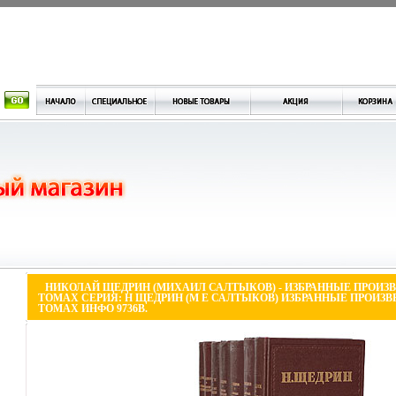
НИКОЛАЙ ЩЕДРИН (МИХАИЛ САЛТЫКОВ) - ИЗБРАННЫЕ ПРОИЗ
ТОМАХ СЕРИЯ: Н ЩЕДРИН (М Е САЛТЫКОВ) ИЗБРАННЫЕ ПРОИЗВ
ТОМАХ ИНФО 9736B.