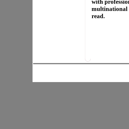
with professio
multinational 
read.